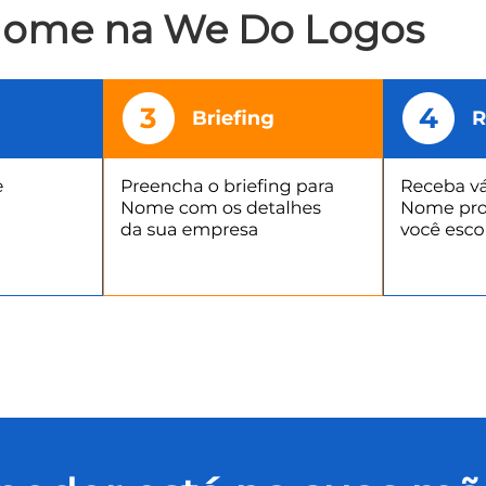
 Nome na We Do Logos