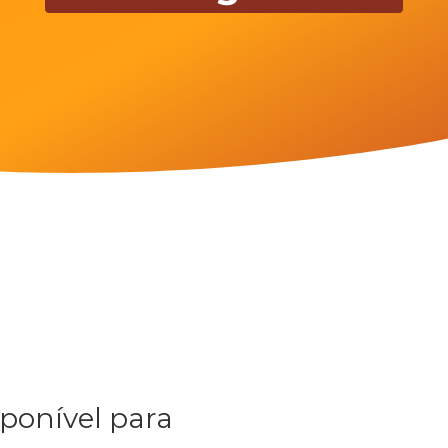
ponível para