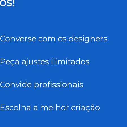
os!
Converse com os designers
Peça ajustes ilimitados
Convide profissionais
Escolha a melhor criação