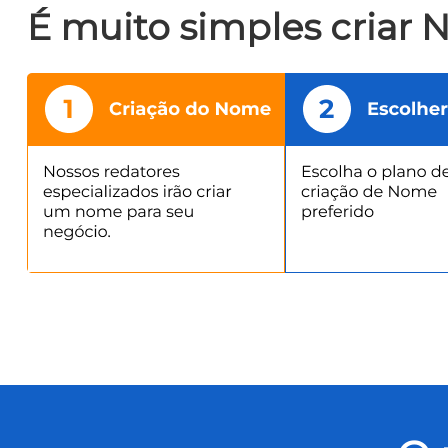
É muito simples criar