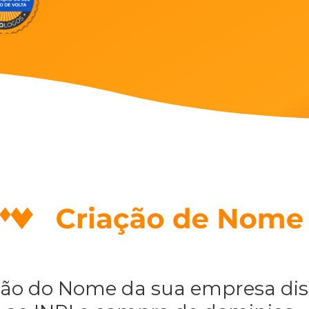
ção do Nome da sua empresa dis